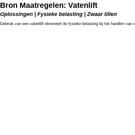
Bron Maatregelen: Vatenlift
Oplossingen | Fysieke belasting | Zwaar tillen
Gebruik van een vatenlift elimineert de fysieke belasting bij het handlen van 