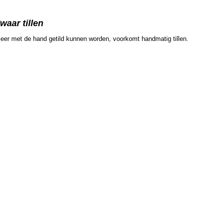
waar tillen
 meer met de hand getild kunnen worden, voorkomt handmatig tillen.