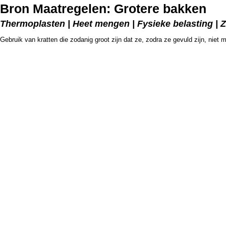
Bron Maatregelen: Grotere bakken
Thermoplasten | Heet mengen | Fysieke belasting | Z
Gebruik van kratten die zodanig groot zijn dat ze, zodra ze gevuld zijn, niet