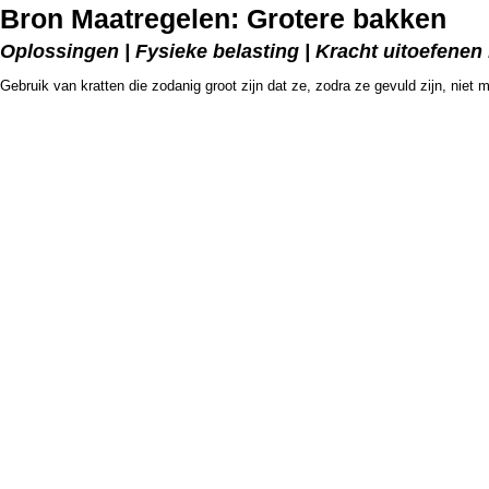
Bron Maatregelen: Grotere bakken
Oplossingen | Fysieke belasting | Kracht uitoefenen
Gebruik van kratten die zodanig groot zijn dat ze, zodra ze gevuld zijn, niet