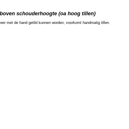
 boven schouderhoogte (oa hoog tillen)
 meer met de hand getild kunnen worden, voorkomt handmatig tillen.