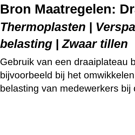
Bron Maatregelen: Dr
Thermoplasten | Verspa
belasting | Zwaar tillen
Gebruik van een draaiplateau b
bijvoorbeeld bij het omwikkelen
belasting van medewerkers bij 