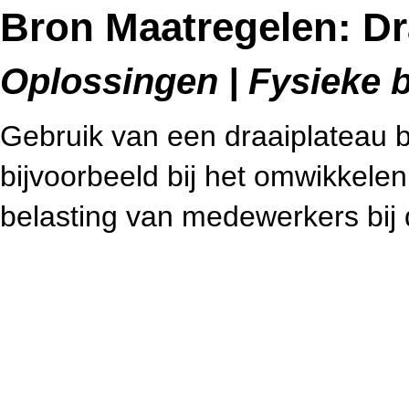
Bron Maatregelen: Dr
Oplossingen | Fysieke be
Gebruik van een draaiplateau b
bijvoorbeeld bij het omwikkelen
belasting van medewerkers bij 