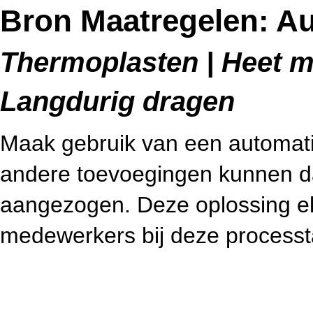
Bron Maatregelen: A
Thermoplasten | Heet me
Langdurig dragen
Maak gebruik van een automatis
andere toevoegingen kunnen d
aangezogen. Deze oplossing eli
medewerkers bij deze processt