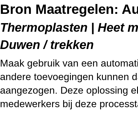
Bron Maatregelen: A
Thermoplasten | Heet me
Duwen / trekken
Maak gebruik van een automatis
andere toevoegingen kunnen d
aangezogen. Deze oplossing eli
medewerkers bij deze processt