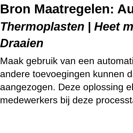
Bron Maatregelen: A
Thermoplasten | Heet me
Draaien
Maak gebruik van een automatis
andere toevoegingen kunnen d
aangezogen. Deze oplossing eli
medewerkers bij deze processt