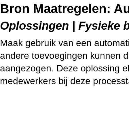
Bron Maatregelen: A
Oplossingen | Fysieke be
Maak gebruik van een automatis
andere toevoegingen kunnen d
aangezogen. Deze oplossing eli
medewerkers bij deze processt