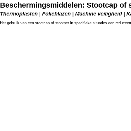
Beschermingsmiddelen: Stootcap of s
Thermoplasten | Folieblazen | Machine veiligheid | 
Het gebruik van een stootcap of stootpet in specifieke situaties een reduceer