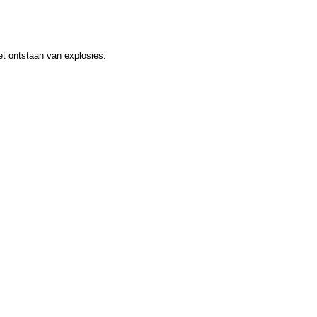
t ontstaan van explosies.