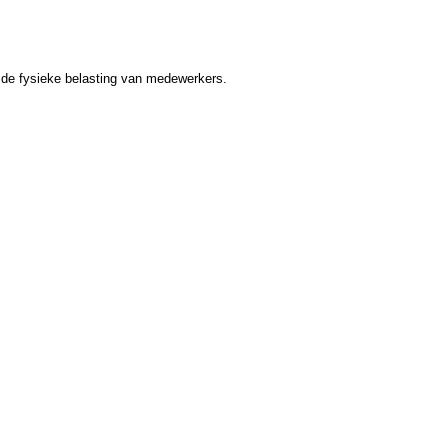
er de fysieke belasting van medewerkers.