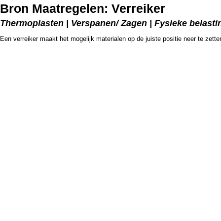
Bron Maatregelen: Verreiker
Thermoplasten | Verspanen/ Zagen | Fysieke belasti
Een verreiker maakt het mogelijk materialen op de juiste positie neer te zette