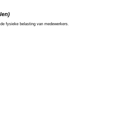
len)
er de fysieke belasting van medewerkers.