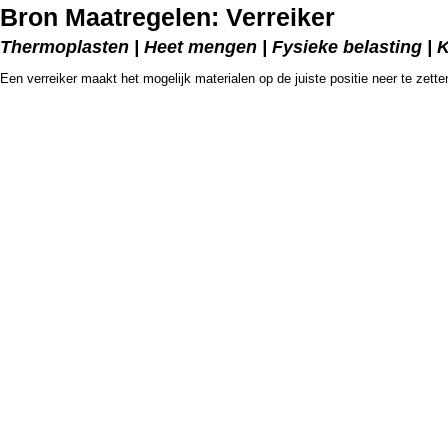
Bron Maatregelen: Verreiker
Thermoplasten | Heet mengen | Fysieke belasting | 
Een verreiker maakt het mogelijk materialen op de juiste positie neer te zette