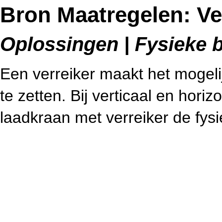
Bron Maatregelen: Ve
Oplossingen | Fysieke be
Een verreiker maakt het mogelij
te zetten. Bij verticaal en horiz
laadkraan met verreiker de fys