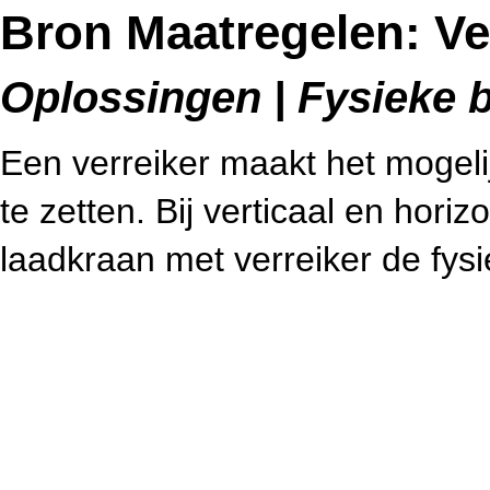
Bron Maatregelen: Ve
Oplossingen | Fysieke b
Een verreiker maakt het mogelij
te zetten. Bij verticaal en horiz
laadkraan met verreiker de fys