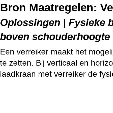
Bron Maatregelen: Ve
Oplossingen | Fysieke b
boven schouderhoogte (
Een verreiker maakt het mogelij
te zetten. Bij verticaal en horiz
laadkraan met verreiker de fys