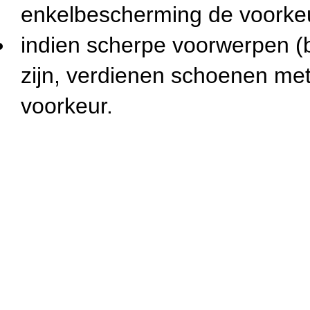
enkelbescherming de voorke
indien scherpe voorwerpen (b
zijn, verdienen schoenen met
voorkeur.