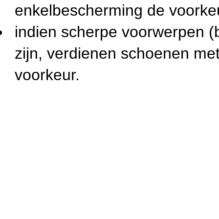
enkelbescherming de voorke
indien scherpe voorwerpen (b
zijn, verdienen schoenen met
voorkeur.