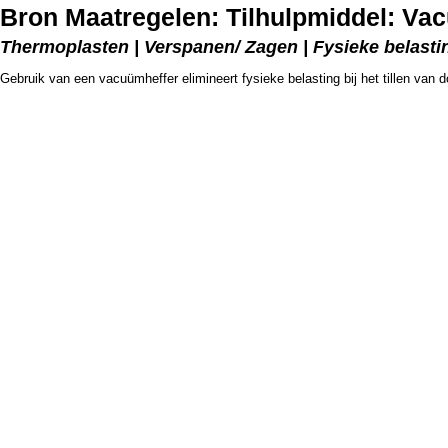
Bron Maatregelen: Tilhulpmiddel: Va
Thermoplasten | Verspanen/ Zagen | Fysieke belasting
Gebruik van een vacuümheffer elimineert fysieke belasting bij het tillen van