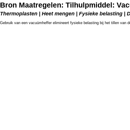
Bron Maatregelen: Tilhulpmiddel: Va
Thermoplasten | Heet mengen | Fysieke belasting | 
Gebruik van een vacuümheffer elimineert fysieke belasting bij het tillen van