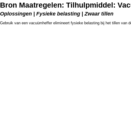
Bron Maatregelen: Tilhulpmiddel: Va
Oplossingen | Fysieke belasting | Zwaar tillen
Gebruik van een vacuümheffer elimineert fysieke belasting bij het tillen van