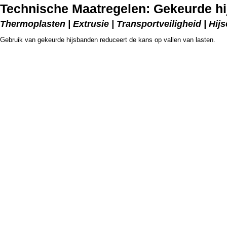
Technische Maatregelen: Gekeurde h
Thermoplasten | Extrusie | Transportveiligheid | Hij
Gebruik van gekeurde hijsbanden reduceert de kans op vallen van lasten.