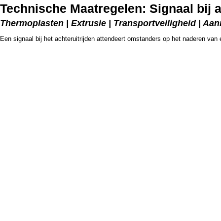
Technische Maatregelen: Signaal bij a
Thermoplasten | Extrusie | Transportveiligheid | Aan
Een signaal bij het achteruitrijden attendeert omstanders op het naderen van