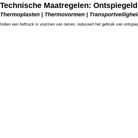
Technische Maatregelen: Ontspiegeld
Thermoplasten | Thermovormen | Transportveiligheid
Indien een heftruck is voorzien van ramen, reduceert het gebruik van ontspie