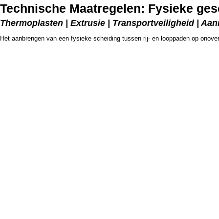
Technische Maatregelen: Fysieke gesc
Thermoplasten | Extrusie | Transportveiligheid | Aan
Het aanbrengen van een fysieke scheiding tussen rij- en looppaden op onoverz