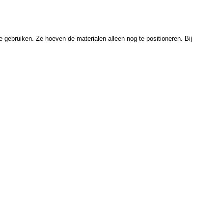
 gebruiken. Ze hoeven de materialen alleen nog te positioneren. Bij