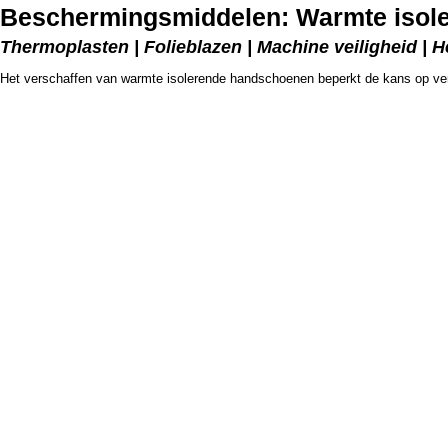
Beschermingsmiddelen: Warmte isol
Thermoplasten | Folieblazen | Machine veiligheid | H
Het verschaffen van warmte isolerende handschoenen beperkt de kans op ve