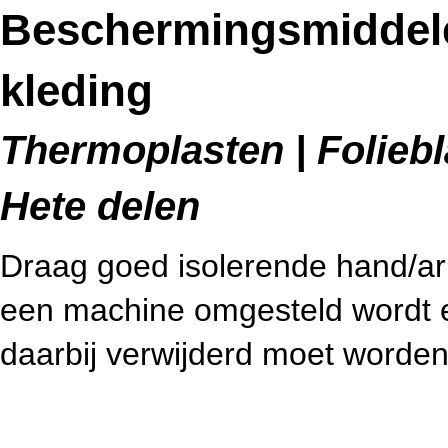
Beschermingsmiddel
kleding
Thermoplasten | Foliebl
Hete delen
Draag goed isolerende hand/
een machine omgesteld wordt e
daarbij verwijderd moet worden