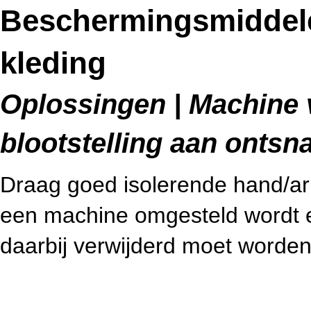
Beschermingsmiddel
kleding
Oplossingen | Machine v
blootstelling aan ontsn
Draag goed isolerende hand/
een machine omgesteld wordt e
daarbij verwijderd moet worden