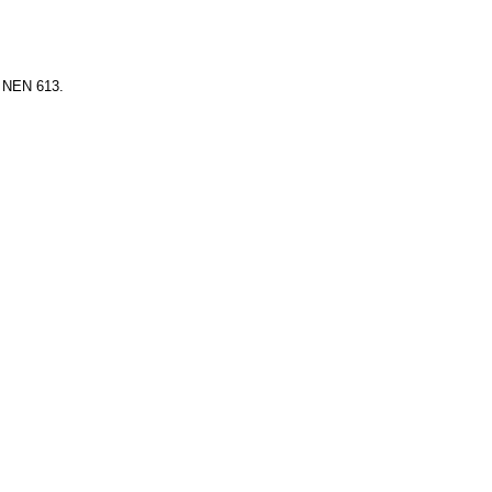
s NEN 613.