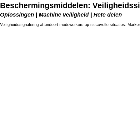
Beschermingsmiddelen: Veiligheidssi
Oplossingen | Machine veiligheid | Hete delen
Veiligheidssignalering attendeert medewerkers op risicovolle situaties. Marke