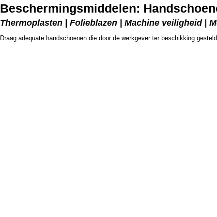
Beschermingsmiddelen: Handschoene
Thermoplasten | Folieblazen | Machine veiligheid | 
Draag adequate handschoenen die door de werkgever ter beschikking gesteld 