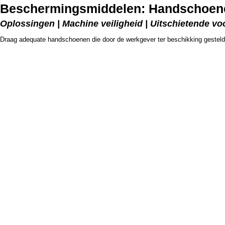
Beschermingsmiddelen: Handschoene
Oplossingen | Machine veiligheid | Uitschietende v
Draag adequate handschoenen die door de werkgever ter beschikking gesteld 