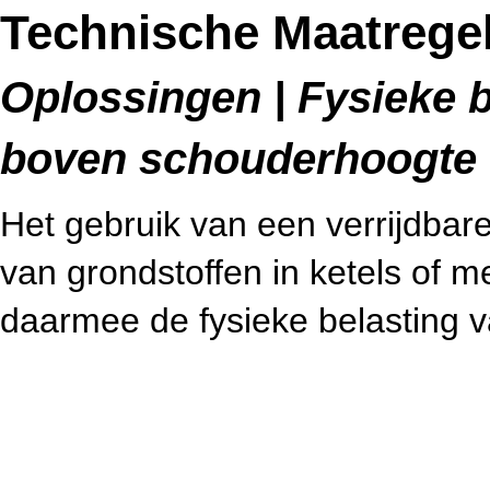
Technische Maatregel
Oplossingen | Fysieke b
boven schouderhoogte (
Het gebruik van een verrijdbare
van grondstoffen in ketels of 
daarmee de fysieke belasting 