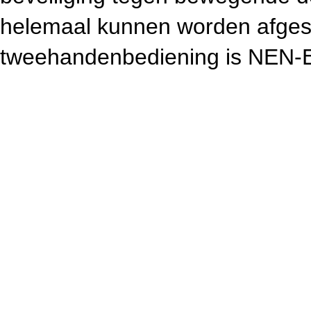
helemaal kunnen worden afge
tweehandenbediening is NEN-