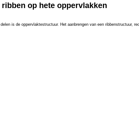
ribben op hete oppervlakken
e delen is de oppervlaktestructuur. Het aanbrengen van een ribbenstructuur, 