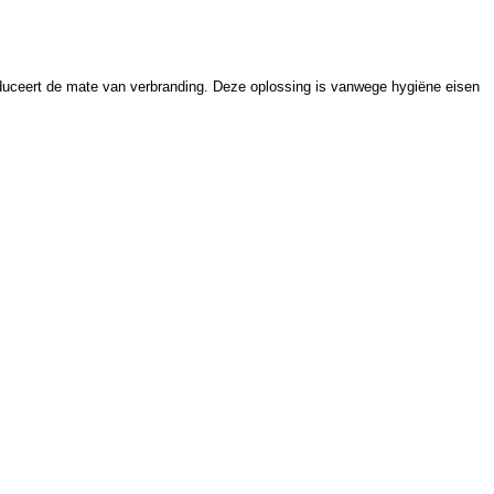
reduceert de mate van verbranding. Deze oplossing is vanwege hygiëne eisen