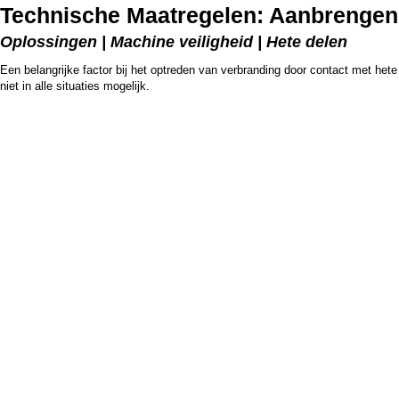
Technische Maatregelen: Aanbrengen 
Oplossingen | Machine veiligheid | Hete delen
Een belangrijke factor bij het optreden van verbranding door contact met het
niet in alle situaties mogelijk.