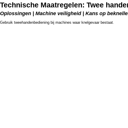
Technische Maatregelen: Twee hande
Oplossingen | Machine veiligheid | Kans op beknellen
Gebruik tweehandenbediening bij machines waar knelgevaar bestaat.