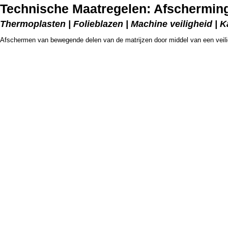
Technische Maatregelen: Afschermin
Thermoplasten | Folieblazen | Machine veiligheid | 
Afschermen van bewegende delen van de matrijzen door middel van een veilig