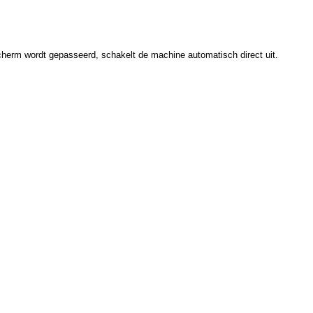
herm wordt gepasseerd, schakelt de machine automatisch direct uit.