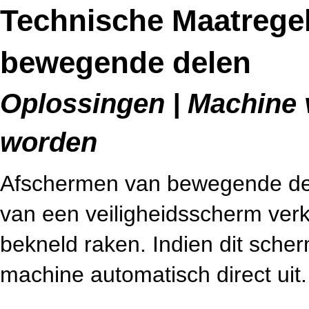
Technische Maatrege
bewegende delen
Oplossingen | Machine v
worden
Afschermen van bewegende del
van een veiligheidsscherm ver
bekneld raken. Indien dit sche
machine automatisch direct uit.