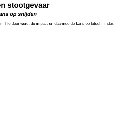
n stootgevaar
Kans op snijden
. Hierdoor wordt de impact en daarmee de kans op letsel minder.