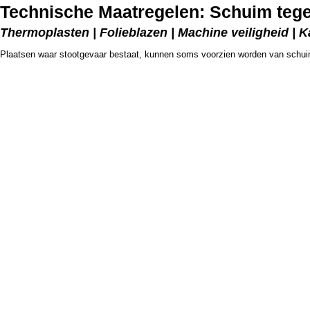
Technische Maatregelen: Schuim tege
Thermoplasten | Folieblazen | Machine veiligheid | 
Plaatsen waar stootgevaar bestaat, kunnen soms voorzien worden van schuim