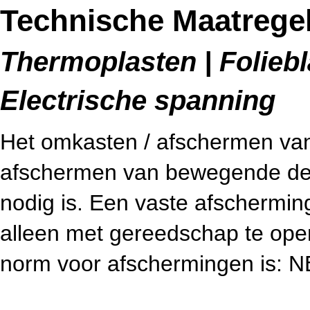
Technische Maatregel
Thermoplasten | Foliebl
Electrische spanning
Het omkasten / afschermen van 
afschermen van bewegende dele
nodig is. Een vaste afschermin
alleen met gereedschap te open
norm voor afschermingen is: 