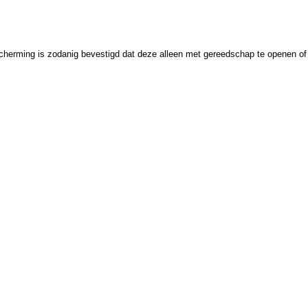
cherming is zodanig bevestigd dat deze alleen met gereedschap te openen of