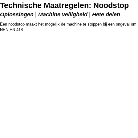
Technische Maatregelen: Noodstop
Oplossingen | Machine veiligheid | Hete delen
Een noodstop maakt het mogelijk de machine te stoppen bij een ongeval om zo
NEN-EN 418.