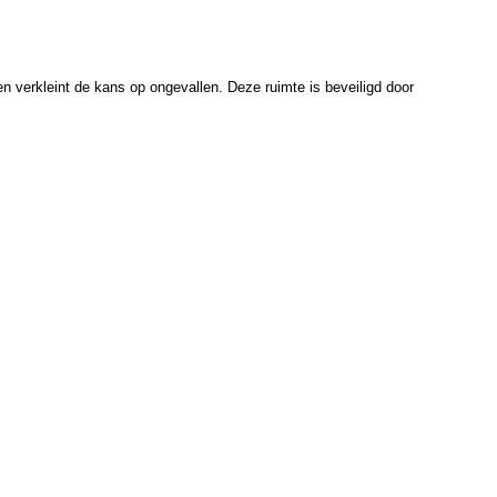
en verkleint de kans op ongevallen. Deze ruimte is beveiligd door