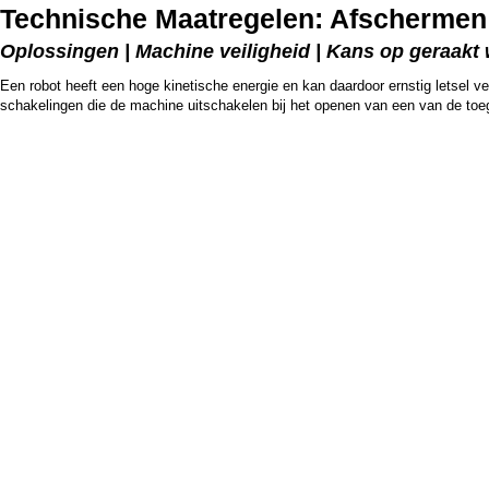
Technische Maatregelen: Afschermen
Oplossingen | Machine veiligheid | Kans op geraakt
Een robot heeft een hoge kinetische energie en kan daardoor ernstig letsel ve
schakelingen die de machine uitschakelen bij het openen van een van de to