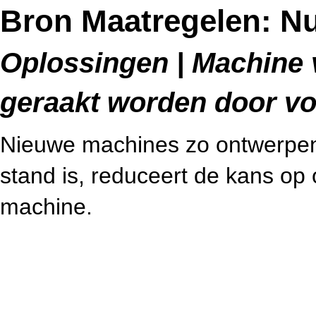
Bron Maatregelen: Nul
Oplossingen | Machine v
geraakt worden door v
Nieuwe machines zo ontwerpen 
stand is, reduceert de kans op 
machine.