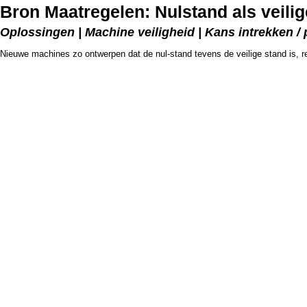
Bron Maatregelen: Nulstand als veilig
Oplossingen | Machine veiligheid | Kans intrekken / 
Nieuwe machines zo ontwerpen dat de nul-stand tevens de veilige stand is, r