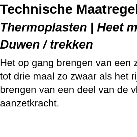
Technische Maatregel
Thermoplasten | Heet me
Duwen / trekken
Het op gang brengen van een zwa
tot drie maal zo zwaar als het r
brengen van een deel van de vl
aanzetkracht.