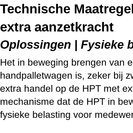
Technische Maatregel
extra aanzetkracht
Oplossingen | Fysieke b
Het in beweging brengen van e
handpalletwagen is, zeker bij z
extra handel op de HPT met ext
mechanisme dat de HPT in bewe
fysieke belasting voor medewer