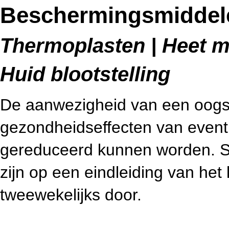
Beschermingsmiddel
Thermoplasten | Heet me
Huid blootstelling
De aanwezigheid van een oogsp
gezondheidseffecten van eventu
gereduceerd kunnen worden. S
zijn op een eindleiding van het
tweewekelijks door.