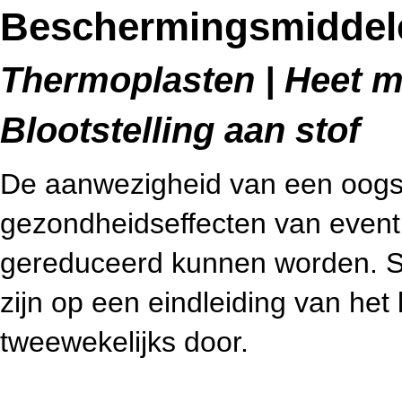
Beschermingsmiddel
Thermoplasten | Heet me
Blootstelling aan stof
De aanwezigheid van een oogsp
gezondheidseffecten van eventu
gereduceerd kunnen worden. S
zijn op een eindleiding van het
tweewekelijks door.