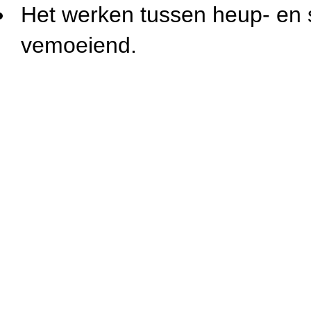
Het werken tussen heup- en 
vemoeiend.