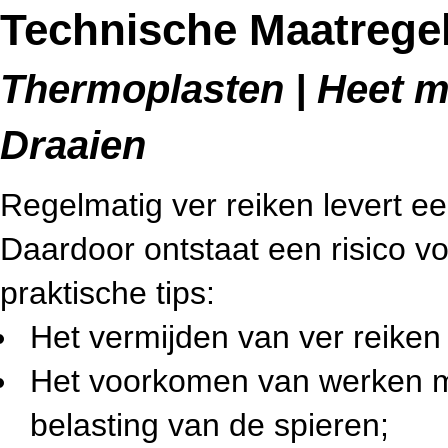
Technische Maatregele
Thermoplasten | Heet me
Draaien
Regelmatig ver reiken levert ee
Daardoor ontstaat een risico v
praktische tips:
Het vermijden van ver reiken 
Het voorkomen van werken me
belasting van de spieren;